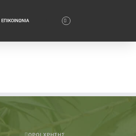
ΕΠΙΚΟΙΝΩΝΙΑ
ΟΡΟΙ ΧΡΗΣΗΣ