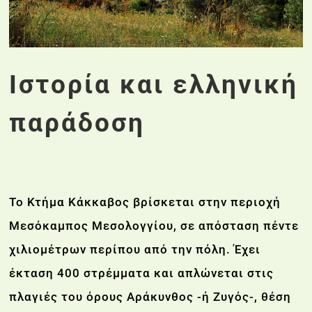
Ιστορία και ελληνική
παράδοση
Το Κτήμα Κάκκαβος βρίσκεται στην περιοχή
Μεσόκαμπος Μεσολογγίου, σε απόσταση πέντε
χιλιομέτρων περίπου από την πόλη. Έχει
έκταση 400 στρέμματα και απλώνεται στις
πλαγιές του όρους Αράκυνθος -ή Ζυγός-, θέση