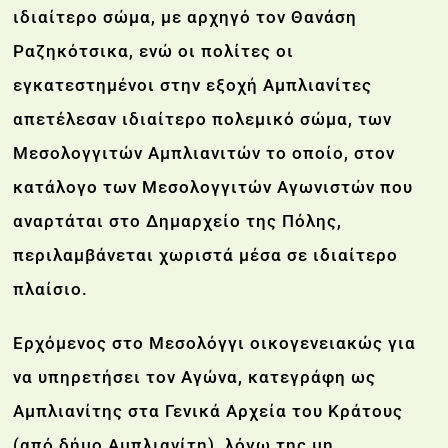
ιδιαίτερο σώμα, με αρχηγό τον Θανάση
Ραζηκότσικα, ενώ οι πολίτες οι
εγκατεστημένοι στην εξοχή Αμπλιανίτες
απετέλεσαν ιδιαίτερο πολεμικό σώμα, των
Μεσολογγιτών Αμπλιανιτών το οποίο, στον
κατάλογο των Μεσολογγιτών Αγωνιστών που
αναρτάται στο Δημαρχείο της Πόλης,
περιλαμβάνεται χωριστά μέσα σε ιδιαίτερο
πλαίσιο.
Ερχόμενος στο Μεσολόγγι οικογενειακώς για
να υπηρετήσει τον Αγώνα, κατεγράφη ως
Αμπλιανίτης στα Γενικά Αρχεία του Κράτους
(από δήμο Αμπλιανίτη), λόγω της μη