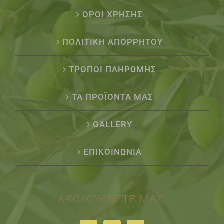
ΟΡΟΙ ΧΡΗΣΗΣ
ΠΟΛΙΤΙΚΗ ΑΠΟΡΡΗΤΟΥ
ΤΡΟΠΟΙ ΠΛΗΡΩΜΗΣ
ΤΑ ΠΡΟΪΟΝΤΑ ΜΑΣ
GALLERY
ΕΠΙΚΟΙΝΩΝΙΑ
ΑΚΟΛΟΥΘΉΣΤΕ ΜΑΣ: