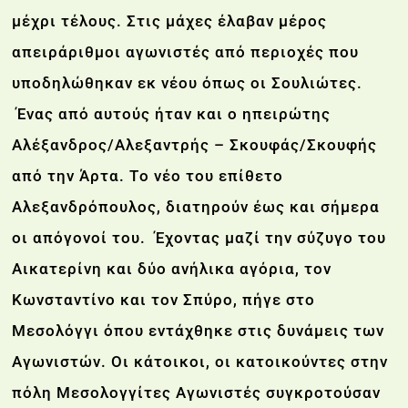
μέχρι τέλους. Στις μάχες έλαβαν μέρος
απειράριθμοι αγωνιστές από περιοχές που
υποδηλώθηκαν εκ νέου όπως οι Σουλιώτες.
Ένας από αυτούς ήταν και ο ηπειρώτης
Αλέξανδρος/Αλεξαντρής – Σκουφάς/Σκουφής
από την Άρτα. Tο νέο του επίθετο
Αλεξανδρόπουλος, διατηρούν έως και σήμερα
οι απόγονοί του. Έχοντας μαζί την σύζυγο του
Αικατερίνη και δύο ανήλικα αγόρια, τον
Κωνσταντίνο και τον Σπύρο, πήγε στο
Μεσολόγγι όπου εντάχθηκε στις δυνάμεις των
Αγωνιστών. Οι κάτοικοι, οι κατοικούντες στην
πόλη Μεσολογγίτες Αγωνιστές συγκροτούσαν