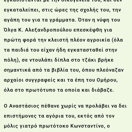
εγκαταλείπει, στις ώρες της σχολής του, την
αγάπη του για τα γράμματα. Όταν η νύφη του
Όλγα Κ. Αλεξανδροπούλου επεσκέφθη για
πρώτη φορά την κλειστή πλέον αγροικία (όλα
τα παιδιά του είχαν ήδη εγκατασταθεί στην
πόλη), σε ντουλάπι δίπλα στο τζάκι βρήκε
σημαντικά από τα βιβλία του, όπου πλεόναζαν
αρχαίοι συγγραφείς και τα έπη του Ομήρου,
όλα στο πρωτότυπο τα οποία και διάβαζε.
Ο Αναστάσιος πέθανε χωρίς να προλάβει να δει
επιστήμονες τα αγόρια του, εκτός από τον
μόλις γιατρό πρωτότοκο Κωνσταντίνο, ο