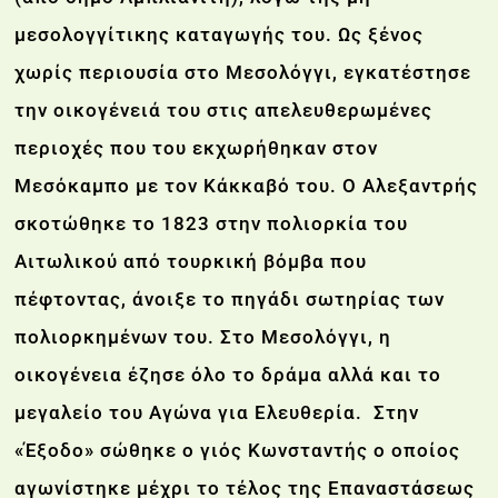
μεσολογγίτικης καταγωγής του. Ως ξένος
χωρίς περιουσία στο Μεσολόγγι, εγκατέστησε
την οικογένειά του στις απελευθερωμένες
περιοχές που του εκχωρήθηκαν στον
Μεσόκαμπο με τον Κάκκαβό του. Ο Αλεξαντρής
σκοτώθηκε το 1823 στην πολιορκία του
Αιτωλικού από τουρκική βόμβα που
πέφτοντας, άνοιξε το πηγάδι σωτηρίας των
πολιορκημένων του. Στο Μεσολόγγι, η
οικογένεια έζησε όλο το δράμα αλλά και το
μεγαλείο του Αγώνα για Ελευθερία. Στην
«Έξοδο» σώθηκε ο γιός Κωνσταντής ο οποίος
αγωνίστηκε μέχρι το τέλος της Επαναστάσεως