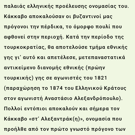
παλαιάς ελληνικής προέλευσης ονομασίας του.
Κάκκαβο αποκαλούσαν οι βυζαντινοί μας
πρόγονοι την πέρδικα, το όμορφο πουλί που
αφθονεί στην περιοχή. Κατά την περίοδο της
τουρκοκρατίας, θα αποτελούσε τμήμα εθνικής
γης γι’ αυτό και απετέλεσε, μετεπαναστατικά
αντικείμενο διανομής εθνικής (πρώην
τουρκικής) γης σε αγωνιστές του 1821
(παραχώρηση το 1874 του Ελληνικού Κράτους
στον αγωνιστή Αναστάσιο Αλεξανδρόπουλο).
Πολλοί εντόπιοι αποκαλούν και σήμερα τον
Κάκκαβο «στ’ Αλεξαντράκ(η)», ονομασία που
προήλθε από τον πρώτο γνωστό πρόγονο των