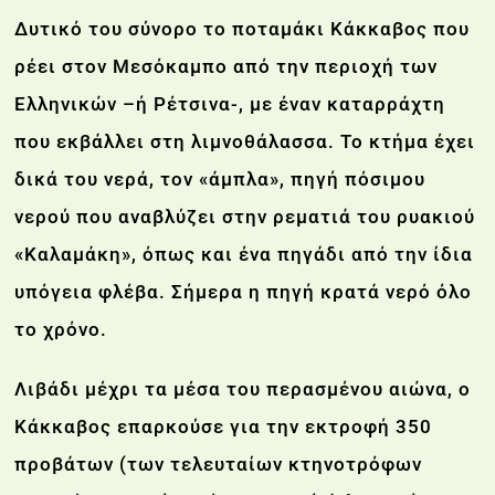
Δυτικό του σύνορο το ποταμάκι Κάκκαβος που
ρέει στον Μεσόκαμπο από την περιοχή των
Ελληνικών –ή Ρέτσινα-, με έναν καταρράχτη
που εκβάλλει στη λιμνοθάλασσα. Το κτήμα έχει
δικά του νερά, τον «άμπλα», πηγή πόσιμου
νερού που αναβλύζει στην ρεματιά του ρυακιού
«Καλαμάκη», όπως και ένα πηγάδι από την ίδια
υπόγεια φλέβα. Σήμερα η πηγή κρατά νερό όλο
το χρόνο.
Λιβάδι μέχρι τα μέσα του περασμένου αιώνα, ο
Κάκκαβος επαρκούσε για την εκτροφή 350
προβάτων (των τελευταίων κτηνοτρόφων