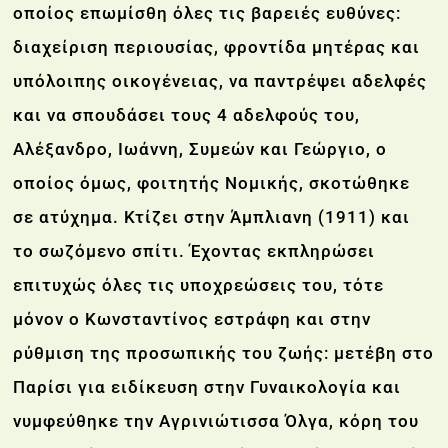
οποίος επωμίσθη όλες τις βαρειές ευθύνες:
διαχείριση περιουσίας, φροντίδα μητέρας και
υπόλοιπης οικογένειας, να παντρέψει αδελφές
και να σπουδάσει τους 4 αδελφούς του,
Αλέξανδρο, Ιωάννη, Συμεών και Γεώργιο, ο
οποίος όμως, φοιτητής Νομικής, σκοτώθηκε
σε ατύχημα. Κτίζει στην Άμπλιανη (1911) και
το σωζόμενο σπίτι. Έχοντας εκπληρώσει
επιτυχώς όλες τις υποχρεώσεις του, τότε
μόνον ο Κωνσταντίνος εστράφη και στην
ρύθμιση της προσωπικής του ζωής: μετέβη στο
Παρίσι για ειδίκευση στην Γυναικολογία και
νυμφεύθηκε την Αγρινιώτισσα Όλγα, κόρη του