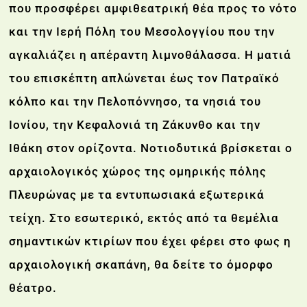
που προσφέρει αμφιθεατρική θέα προς το νότο
και την Ιερή Πόλη του Μεσολογγίου που την
αγκαλιάζει η απέραντη λιμνοθάλασσα. Η ματιά
του επισκέπτη απλώνεται έως τον Πατραϊκό
κόλπο και την Πελοπόννησο, τα νησιά του
Ιονίου, την Κεφαλονιά τη Ζάκυνθο και την
Ιθάκη στον ορίζοντα. Νοτιοδυτικά βρίσκεται ο
αρχαιολογικός χώρος της ομηρικής πόλης
Πλευρώνας με τα εντυπωσιακά εξωτερικά
τείχη. Στο εσωτερικό, εκτός από τα θεμέλια
σημαντικών κτιρίων που έχει φέρει στο φως η
αρχαιολογική σκαπάνη, θα δείτε το όμορφο
θέατρο.