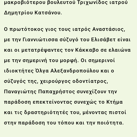
μακροβιότερου βουλευτού Τριχωνίδος ιατρού
Δημητρίου Κατσάνου.
Ο πρωτότοκος γιος τους ιατρός Αναστάσιος,
με την Γιαννιώτισσα σύζυγό του Ελισάβετ είναι
και οι μετατρέψαντες τον Κάκκαβο σε ελαιώνα
με την σημερινή του μορφή. Οι σημερινοί
ιδιοκτήτες Όλγα Αλεξανδροπούλου και ο
σύζυγός της, χειρούργος οδοντίατρος,
Παναγιώτης Παπαχρήστος συνεχίζουν την
παράδοση επεκτείνοντας συνεχώς το Κτήμα
και τις δραστηριότητές του, μένοντας πιστοί
στην παράδοση του τόπου και την ποιότητα.