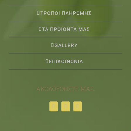
ΤΡΟΠΟΙ ΠΛΗΡΩΜΗΣ
ΤΑ ΠΡΟΪΟΝΤΑ ΜΑΣ
GALLERY
ΕΠΙΚΟΙΝΩΝΙΑ
ΑΚΟΛΟΥΘΉΣΤΕ ΜΑΣ: