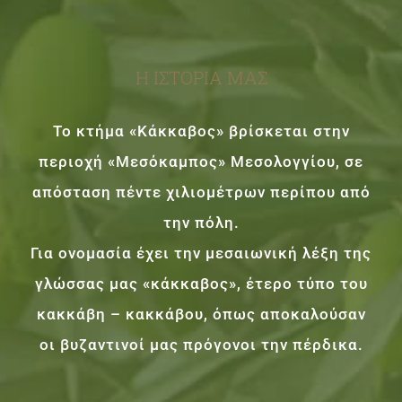
Η ΙΣΤΟΡΙΑ ΜΑΣ
Το κτήμα «Κάκκαβος» βρίσκεται στην
περιοχή «Μεσόκαμπος» Μεσολογγίου, σε
απόσταση πέντε χιλιομέτρων περίπου από
την πόλη.
Για ονομασία έχει την μεσαιωνική λέξη της
γλώσσας μας «κάκκαβος», έτερο τύπο του
κακκάβη – κακκάβου, όπως αποκαλούσαν
οι βυζαντινοί μας πρόγονοι την πέρδικα.