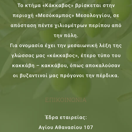
Το κτήμα «Κάκκαβος» βρίσκεται στην
περιοχή «Μεσόκαμπος» Μεσολογγίου, σε
απόσταση πέντε χιλιομέτρων περίπου από
την πόλη.
Για ονομασία έχει την μεσαιωνική λέξη της
γλώσσας μας «κάκκαβος», έτερο τύπο του
κακκάβη – κακκάβου, όπως αποκαλούσαν
οι βυζαντινοί μας πρόγονοι την πέρδικα.
ΕΠΙΚΟΙΝΩΝΊΑ
Έδρα εταιρείας:
Αγίου Αθανασίου 107