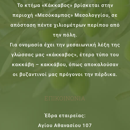
Το κτήμα «Κάκκαβος» βρίσκεται στην
περιοχή «Μεσόκαμπος» Μεσολογγίου, σε
απόσταση πέντε χιλιομέτρων περίπου από
την πόλη.
Για ονομασία έχει την μεσαιωνική λέξη της
γλώσσας μας «κάκκαβος», έτερο τύπο του
κακκάβη – κακκάβου, όπως αποκαλούσαν
οι βυζαντινοί μας πρόγονοι την πέρδικα.
ΕΠΙΚΟΙΝΩΝΊΑ
Έδρα εταιρείας:
Αγίου Αθανασίου 107