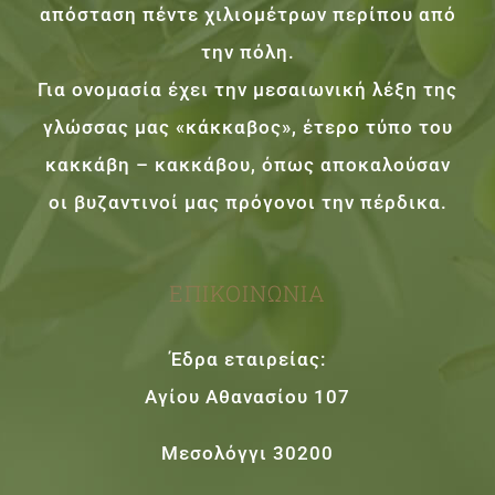
απόσταση πέντε χιλιομέτρων περίπου από
την πόλη.
Για ονομασία έχει την μεσαιωνική λέξη της
γλώσσας μας «κάκκαβος», έτερο τύπο του
κακκάβη – κακκάβου, όπως αποκαλούσαν
οι βυζαντινοί μας πρόγονοι την πέρδικα.
ΕΠΙΚΟΙΝΩΝΊΑ
Έδρα εταιρείας:
Αγίου Αθανασίου 107
Μεσολόγγι 30200