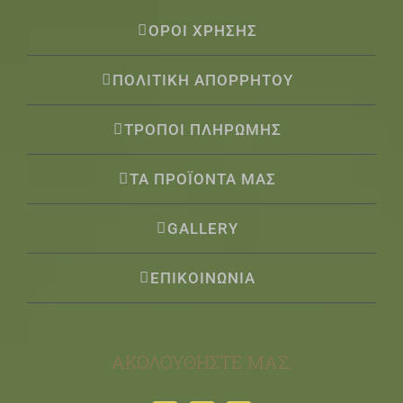
ΟΡΟΙ ΧΡΗΣΗΣ
ΠΟΛΙΤΙΚΗ ΑΠΟΡΡΗΤΟΥ
ΤΡΟΠΟΙ ΠΛΗΡΩΜΗΣ
ΤΑ ΠΡΟΪΟΝΤΑ ΜΑΣ
GALLERY
ΕΠΙΚΟΙΝΩΝΙΑ
ΑΚΟΛΟΥΘΉΣΤΕ ΜΑΣ: