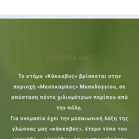
Η ΙΣΤΟΡΙΑ ΜΑΣ
Το κτήμα «Κάκκαβος» βρίσκεται στην
περιοχή «Μεσόκαμπος» Μεσολογγίου, σε
απόσταση πέντε χιλιομέτρων περίπου από
την πόλη.
Για ονομασία έχει την μεσαιωνική λέξη της
γλώσσας μας «κάκκαβος», έτερο τύπο του