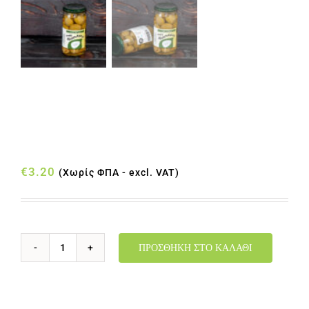
ΕΛΙΕΣ ΕΚΠΥΡΗΝΩΜΕΝΕΣ
ΠΡΑΣΙΝΕΣ ΒΑΖΟ 180gr
€
3.20
(Χωρίς ΦΠΑ - excl. VAT)
ΠΡΟΣΘΉΚΗ ΣΤΟ ΚΑΛΆΘΙ
ΕΛΙΕΣ
ΕΚΠΥΡΗΝΩΜΕΝΕΣ
ΠΡΑΣΙΝΕΣ