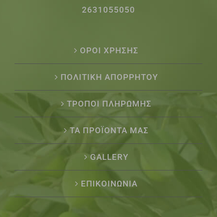
2631055050
ΟΡΟΙ ΧΡΗΣΗΣ
ΠΟΛΙΤΙΚΗ ΑΠΟΡΡΗΤΟΥ
ΤΡΟΠΟΙ ΠΛΗΡΩΜΗΣ
ΤΑ ΠΡΟΪΟΝΤΑ ΜΑΣ
GALLERY
ΕΠΙΚΟΙΝΩΝΙΑ